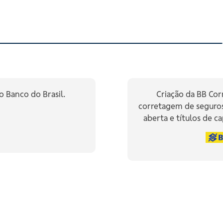
o Banco do Brasil.
Criação da BB Cor
corretagem de seguro
aberta e títulos de ca