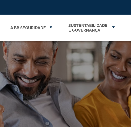
SUSTENTABILIDADE
A BB SEGURIDADE
E GOVERNANÇA