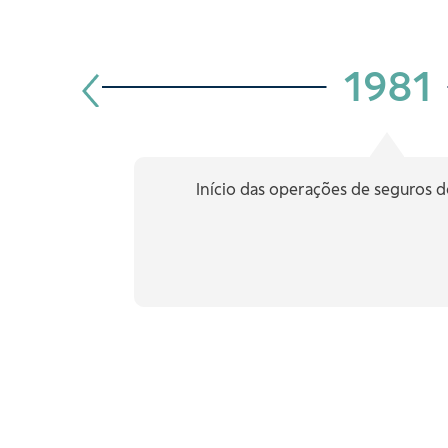
1981
Início das operações de seguros d