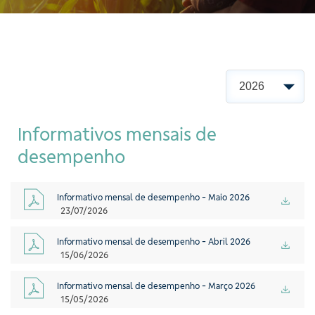
Informativos mensais de
desempenho
Informativo mensal de desempenho - Maio 2026
23/07/2026
Informativo mensal de desempenho - Abril 2026
15/06/2026
Informativo mensal de desempenho - Março 2026
15/05/2026